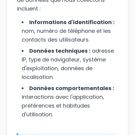
incluent :
Informations d'identification :
nom, numéro de téléphone et les
contacts des utilisateurs.
Données techniques :
adresse
IP, type de navigateur, système
d'exploitation, données de
localisation.
Données comportementales :
interactions avec l'application,
préférences et habitudes
d'utilisation.