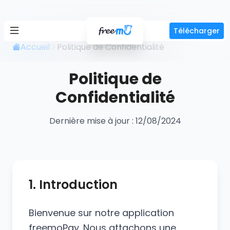
Télécharger
Accueil
Politique de Confidentialité
Politique de
Confidentialité
Dernière mise à jour : 12/08/2024
1. Introduction
Bienvenue sur notre application
freemoPay. Nous attachons une