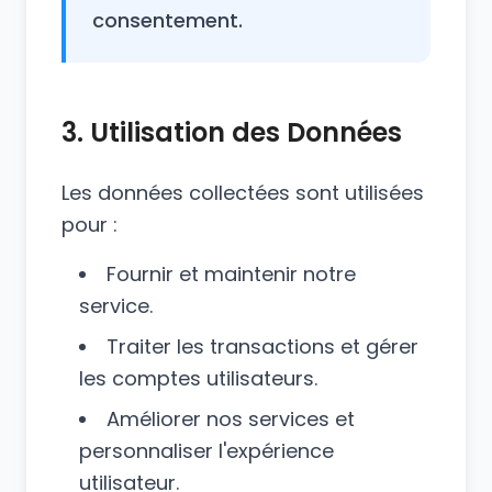
consentement.
3. Utilisation des Données
Les données collectées sont utilisées
pour :
Fournir et maintenir notre
service.
Traiter les transactions et gérer
les comptes utilisateurs.
Améliorer nos services et
personnaliser l'expérience
utilisateur.