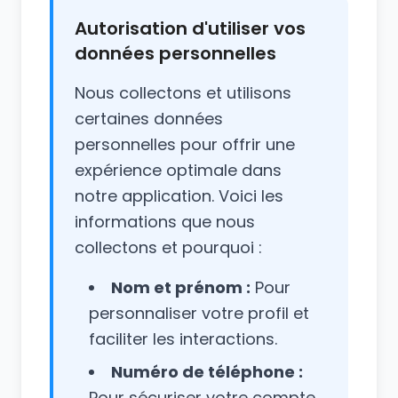
Autorisation d'utiliser vos
données personnelles
Nous collectons et utilisons
certaines données
personnelles pour offrir une
expérience optimale dans
notre application. Voici les
informations que nous
collectons et pourquoi :
Nom et prénom :
Pour
personnaliser votre profil et
faciliter les interactions.
Numéro de téléphone :
Pour sécuriser votre compte