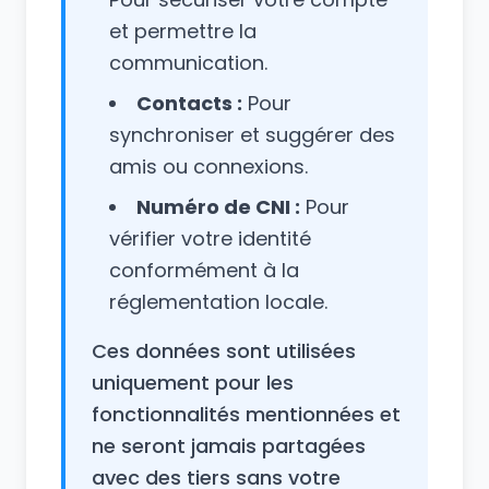
et permettre la
communication.
Contacts :
Pour
synchroniser et suggérer des
amis ou connexions.
Numéro de CNI :
Pour
vérifier votre identité
conformément à la
réglementation locale.
Ces données sont utilisées
uniquement pour les
fonctionnalités mentionnées et
ne seront jamais partagées
avec des tiers sans votre