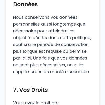
Données
Nous conservons vos données
personnelles aussi longtemps que
nécessaire pour atteindre les
objectifs décrits dans cette politique,
sauf si une période de conservation
plus longue est requise ou permise
par la loi. Une fois que vos données
ne sont plus nécessaires, nous les
supprimerons de manière sécurisée.
7. Vos Droits
Vous avez le droit de :