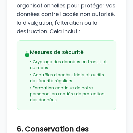
organisationnelles pour protéger vos
données contre l'accès non autorisé,
la divulgation, l'altération ou la
destruction. Cela inclut :
Mesures de sécurité
• Cryptage des données en transit et
au repos
• Contrôles d'accès stricts et audits
de sécurité réguliers
• Formation continue de notre
personnel en matière de protection
des données
6. Conservation des