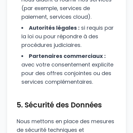
(par exemple, services de
paiement, services cloud).
Autorités légales :
si requis par
la loi ou pour répondre à des
procédures judiciaires.
Partenaires commerciaux :
avec votre consentement explicite
pour des offres conjointes ou des
services complémentaires.
5. Sécurité des Données
Nous mettons en place des mesures
de sécurité techniques et