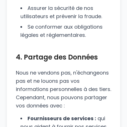
Assurer la sécurité de nos
utilisateurs et prévenir la fraude.
Se conformer aux obligations
légales et réglementaires.
4. Partage des Données
Nous ne vendons pas, n'échangeons
pas et ne louons pas vos
informations personnelles à des tiers.
Cependant, nous pouvons partager
vos données avec :
Fournisseurs de services :
qui
nous aident à fournir nos services