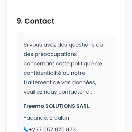
9. Contact
Si vous avez des questions ou
des préoccupations
concernant cette politique de
confidentialité ou notre
traitement de vos données,
veuillez nous contacter à :
Freemo SOLUTIONS SARL
Yaoundé, Efoulan
+237 657 870 873