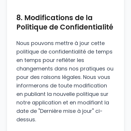
8. Modifications de la
Politique de Confidentialité
Nous pouvons mettre à jour cette
politique de confidentialité de temps
en temps pour refléter les
changements dans nos pratiques ou
pour des raisons légales. Nous vous
informerons de toute modification
en publiant la nouvelle politique sur
notre application et en modifiant la
date de "Dernière mise à jour" ci-
dessus.