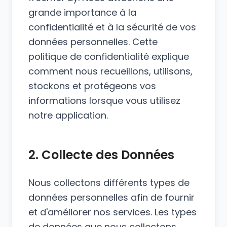
grande importance à la
confidentialité et à la sécurité de vos
données personnelles. Cette
politique de confidentialité explique
comment nous recueillons, utilisons,
stockons et protégeons vos
informations lorsque vous utilisez
notre application.
2. Collecte des Données
Nous collectons différents types de
données personnelles afin de fournir
et d'améliorer nos services. Les types
de données que nous collectons