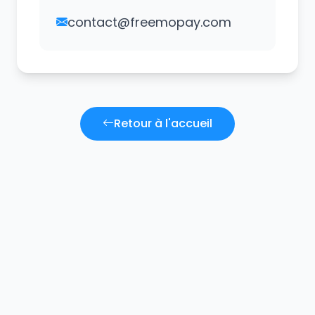
contact@freemopay.com
Retour à l'accueil