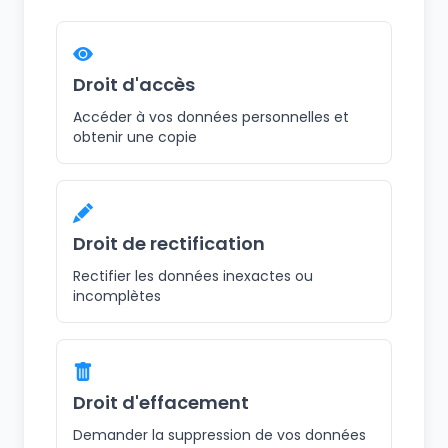
Droit d'accès
Accéder à vos données personnelles et
obtenir une copie
Droit de rectification
Rectifier les données inexactes ou
incomplètes
Droit d'effacement
Demander la suppression de vos données