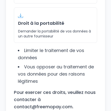
Droit à la portabilité
Demander la portabilité de vos données à
un autre fournisseur
Limiter le traitement de vos
données
Vous opposer au traitement de
vos données pour des raisons
légitimes
Pour exercer ces droits, veuillez nous
contacter à
contact@freemopay.com
.