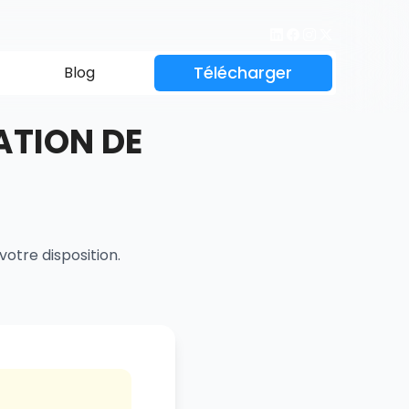
Télécharger
Blog
ATION DE
 votre disposition.