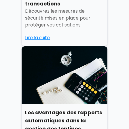
transactions
Découvrez les mesures de
sécurité mises en place pour
protéger vos cotisations
Lire la suite
Les avantages des rapports
automatiques dans la
gestion des tontines