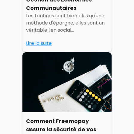
Communautaires
Les tontines sont bien plus qu'une
méthode d'épargne, elles sont un
véritable lien social...
Lire la suite
Comment Freemopay
assure la sécurité de vos