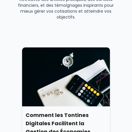
financiers, et des témoignages inspirants pour
mieux gérer vos cotisations et atteindre vos
objectifs.
Comment les Tontines
Digitales Facilitent la
Gestion des Économies