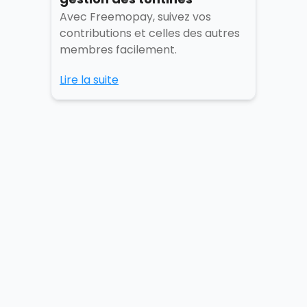
Avec Freemopay, suivez vos
contributions et celles des autres
membres facilement.
Lire la suite